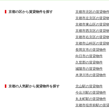
京都の区から賃貸物件を探す
京都市北区の賃貸物
京都市左京区の賃貸
京都市東山区の賃貸
京都市西京区の賃貸
京都市右京区の賃貸
京都市山科区の賃貸
長岡京市の賃貸物件
向日市の賃貸物件
久世郡の賃貸物件
城陽市の賃貸物件
木津川市の賃貸物件
京都の人気駅から賃貸物件を探す
北山駅の賃貸物件
今出川駅の賃貸物件
丸太町駅の賃貸物件
京都市役所前駅の賃