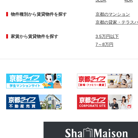
3LDK
4DK
物件種別から賃貸物件を探す
京都のマンション
京都の貸家・テラス
家賃から賃貸物件を探す
3.5万円以下
7～8万円