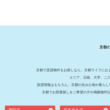
京都
京都で賃貸物件をお探しなら、京都ライフにおま
エリア、沿線、大学、こ
賃貸情報はもちろん、京都の住み心地や暮らし
京都でお部屋探しをご希望の方や掲載物件