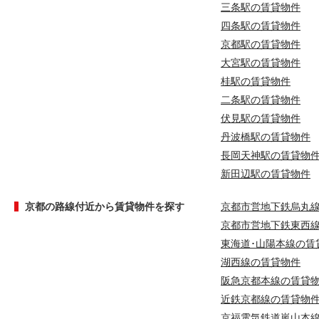
三条駅の賃貸物件
四条駅の賃貸物件
京都駅の賃貸物件
大宮駅の賃貸物件
桂駅の賃貸物件
二条駅の賃貸物件
伏見駅の賃貸物件
丹波橋駅の賃貸物件
長岡天神駅の賃貸物
新田辺駅の賃貸物件
京都の路線付近から賃貸物件を探す
京都市営地下鉄烏丸
京都市営地下鉄東西
東海道･山陽本線の賃
湖西線の賃貸物件
阪急京都本線の賃貸
近鉄京都線の賃貸物
京福電気鉄道嵐山本