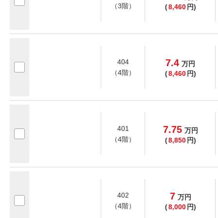
（3階）
(
8,460
円)
7.4
404
万
円
（4階）
(
8,460
円)
7.75
401
万
円
（4階）
(
8,850
円)
7
402
万
円
（4階）
(
8,000
円)