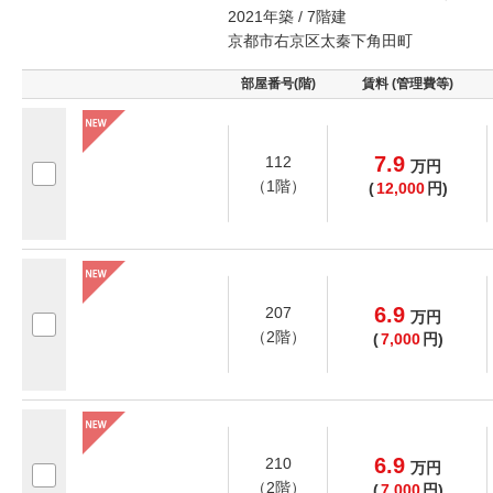
2021年築 / 7階建
京都市右京区太秦下角田町
部屋番号(階)
賃料 (管理費等)
7.9
112
万
円
（1階）
(
12,000
円)
6.9
207
万
円
（2階）
(
7,000
円)
6.9
210
万
円
（2階）
(
7,000
円)