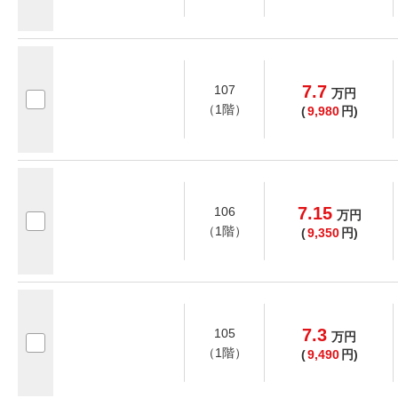
7.7
107
万
円
（1階）
(
9,980
円)
7.15
106
万
円
（1階）
(
9,350
円)
7.3
105
万
円
（1階）
(
9,490
円)