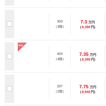
7.3
303
万
円
（3階）
(
8,390
円)
7.35
403
万
円
（4階）
(
8,390
円)
7.75
207
万
円
（2階）
(
8,940
円)