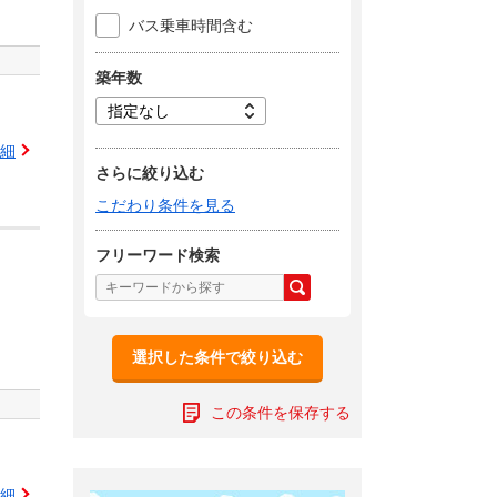
バス乗車時間含む
築年数
細
さらに絞り込む
こだわり条件を見る
フリーワード検索
選択した条件で絞り込む
この条件を保存する
細