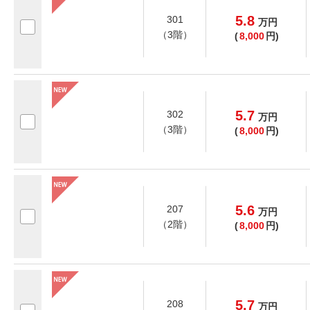
5.8
301
万
円
（3階）
(
8,000
円)
5.7
302
万
円
（3階）
(
8,000
円)
5.6
207
万
円
（2階）
(
8,000
円)
5.7
208
万
円