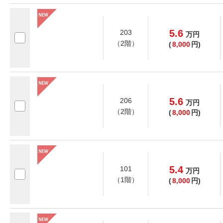
5.6
203
万
円
（2階）
(
8,000
円)
5.6
206
万
円
（2階）
(
8,000
円)
5.4
101
万
円
（1階）
(
8,000
円)