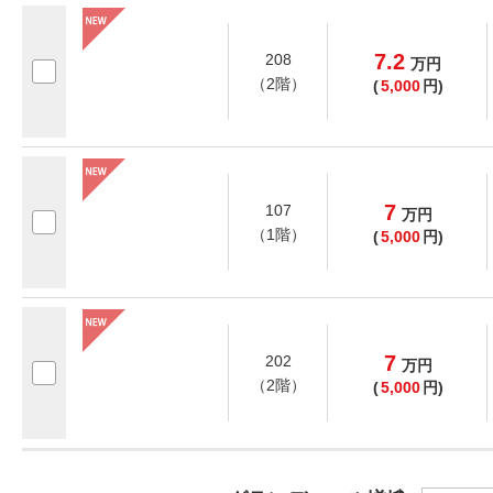
7.2
208
万
円
（2階）
(
5,000
円)
7
107
万
円
（1階）
(
5,000
円)
7
202
万
円
（2階）
(
5,000
円)