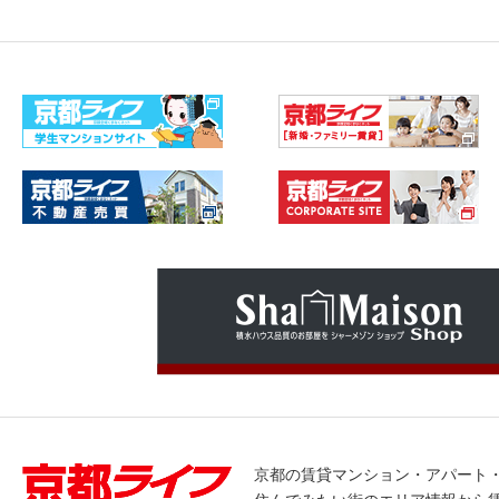
京都の賃貸マンション・アパート