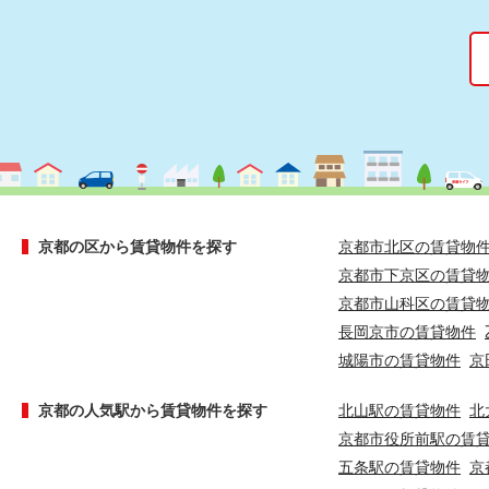
京都の区から賃貸物件を探す
京都市北区の賃貸物
京都市下京区の賃貸
京都市山科区の賃貸
長岡京市の賃貸物件
城陽市の賃貸物件
京
京都の人気駅から賃貸物件を探す
北山駅の賃貸物件
北
京都市役所前駅の賃
五条駅の賃貸物件
京