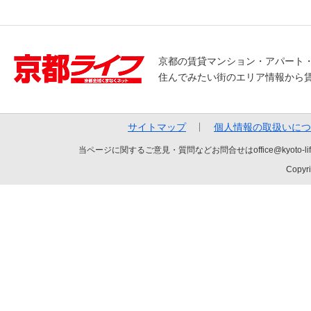
京都の賃貸マンション・アパート
住んでみたい街のエリア情報から
サイトマップ
個人情報の取扱いにつ
当ページに関するご意見・質問などお問合せはoffice@kyot
Copyri