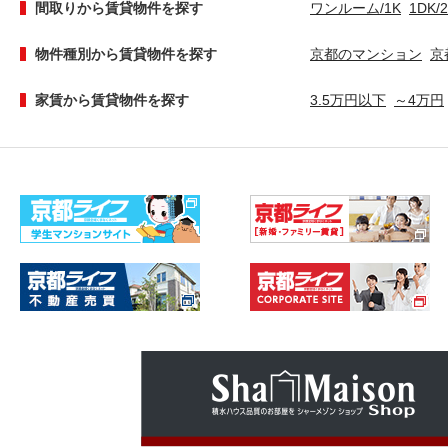
間取りから賃貸物件を探す
ワンルーム/1K
1DK/
物件種別から賃貸物件を探す
京都のマンション
京
家賃から賃貸物件を探す
3.5万円以下
～4万円