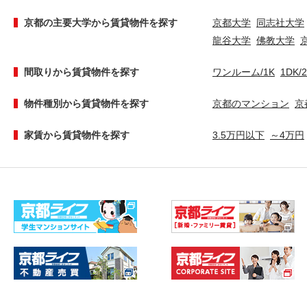
京都の主要大学から賃貸物件を探す
京都大学
同志社大学
龍谷大学
佛教大学
間取りから賃貸物件を探す
ワンルーム/1K
1DK/
物件種別から賃貸物件を探す
京都のマンション
京
家賃から賃貸物件を探す
3.5万円以下
～4万円