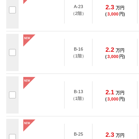
2.3
A-23
万
円
（2階）
(
3,000
円)
2.2
B-16
万
円
（1階）
(
3,000
円)
2.1
B-13
万
円
（1階）
(
3,000
円)
2.3
B-25
万
円