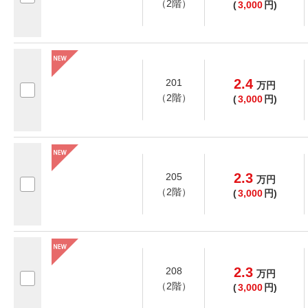
（2階）
(
3,000
円)
2.4
201
万
円
（2階）
(
3,000
円)
2.3
205
万
円
（2階）
(
3,000
円)
2.3
208
万
円
（2階）
(
3,000
円)