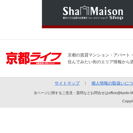
京都の賃貸マンション・アパート
住んでみたい街のエリア情報から
サイトマップ
個人情報の取扱いにつ
当ページに関するご意見・質問などお問合せはoffice@kyot
Copyri