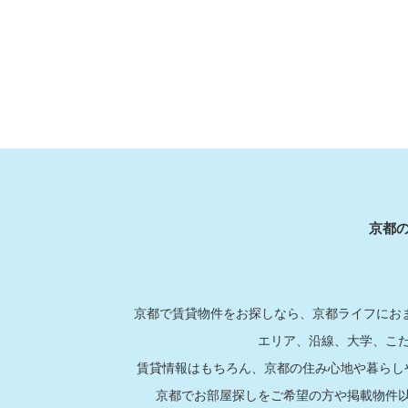
京都
京都で賃貸物件をお探しなら、京都ライフにおま
エリア、沿線、大学、こ
賃貸情報はもちろん、京都の住み心地や暮らし
京都でお部屋探しをご希望の方や掲載物件