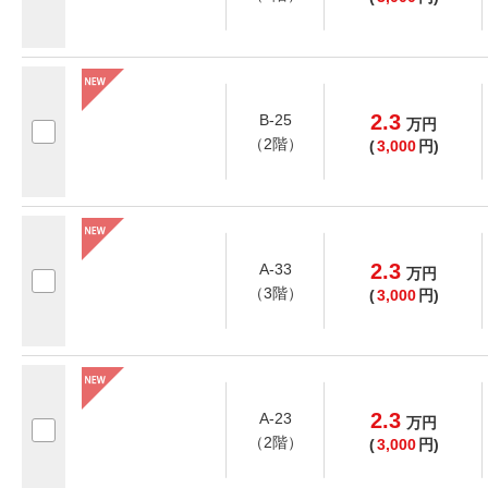
2.3
B-25
万
円
（2階）
(
3,000
円)
2.3
A-33
万
円
（3階）
(
3,000
円)
2.3
A-23
万
円
（2階）
(
3,000
円)