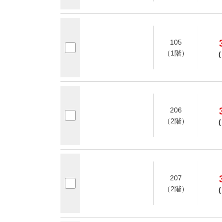
105
（1階）
(
206
（2階）
(
207
（2階）
(