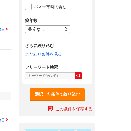
バス乗車時間含む
築年数
細
さらに絞り込む
こだわり条件を見る
フリーワード検索
選択した条件で絞り込む
この条件を保存する
細