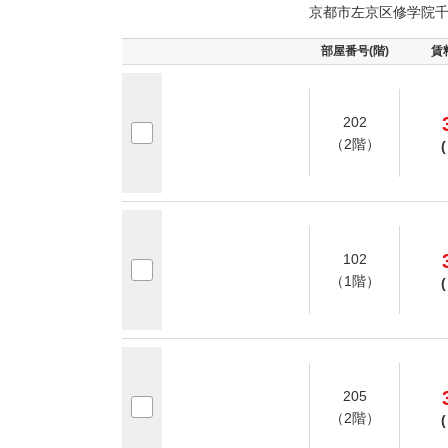
京都市左京区修学院
部屋番号(階)
賃
202
（2階）
(
102
（1階）
(
205
（2階）
(