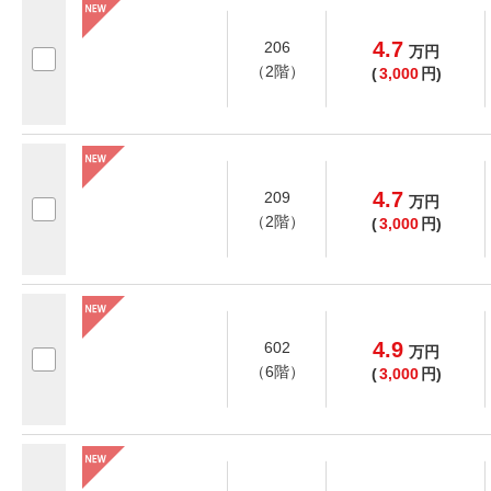
4.7
206
万
円
（2階）
(
3,000
円)
4.7
209
万
円
（2階）
(
3,000
円)
4.9
602
万
円
（6階）
(
3,000
円)