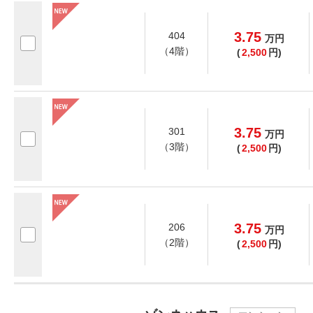
3.75
404
万
円
（4階）
(
2,500
円)
3.75
301
万
円
（3階）
(
2,500
円)
3.75
206
万
円
（2階）
(
2,500
円)