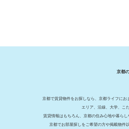
京都
京都で賃貸物件をお探しなら、京都ライフにおま
エリア、沿線、大学、こ
賃貸情報はもちろん、京都の住み心地や暮らし
京都でお部屋探しをご希望の方や掲載物件