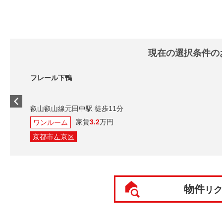
現在の選択条件の
物件
リ