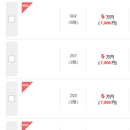
5
502
万
円
（5階）
(
7,000
円)
5
207
万
円
（2階）
(
7,000
円)
5
203
万
円
（2階）
(
7,000
円)