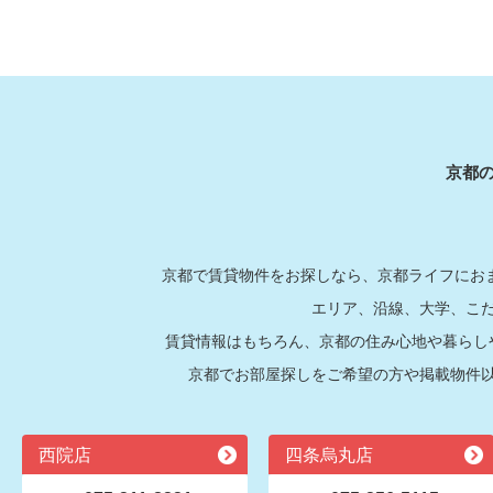
京都
京都で賃貸物件をお探しなら、京都ライフにおま
エリア、沿線、大学、こ
賃貸情報はもちろん、京都の住み心地や暮らし
京都でお部屋探しをご希望の方や掲載物件
西院店
四条烏丸店