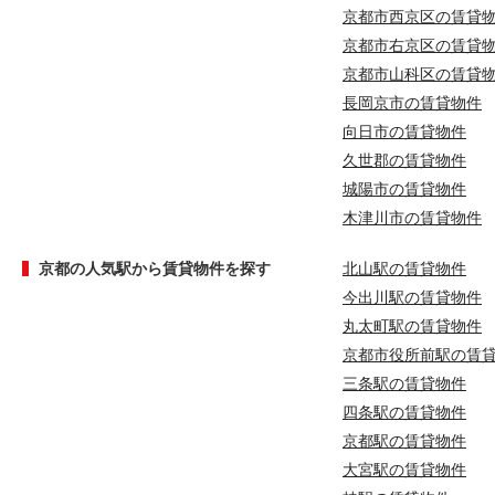
京都市西京区の賃貸
京都市右京区の賃貸
京都市山科区の賃貸
長岡京市の賃貸物件
向日市の賃貸物件
久世郡の賃貸物件
城陽市の賃貸物件
木津川市の賃貸物件
京都の人気駅から賃貸物件を探す
北山駅の賃貸物件
今出川駅の賃貸物件
丸太町駅の賃貸物件
京都市役所前駅の賃
三条駅の賃貸物件
四条駅の賃貸物件
京都駅の賃貸物件
大宮駅の賃貸物件