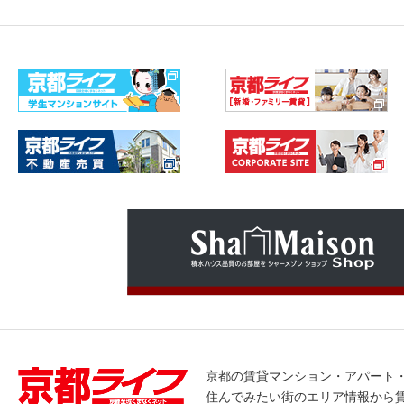
京都の賃貸マンション・アパート
住んでみたい街のエリア情報から