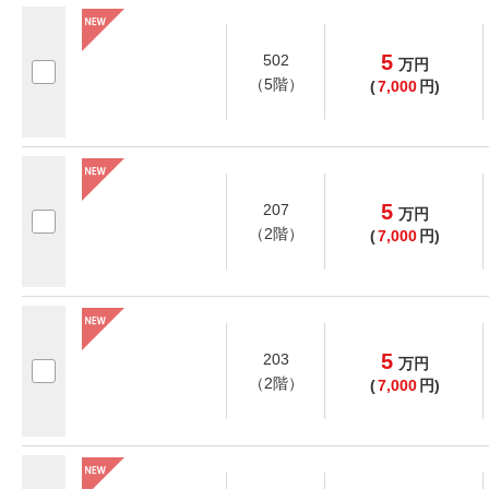
5
502
万
円
（5階）
(
7,000
円)
5
207
万
円
（2階）
(
7,000
円)
5
203
万
円
（2階）
(
7,000
円)