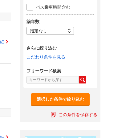
バス乗車時間含む
築年数
細
さらに絞り込む
こだわり条件を見る
フリーワード検索
選択した条件で絞り込む
この条件を保存する
細