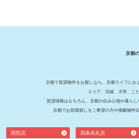
京都
京都で賃貸物件をお探しなら、京都ライフにおま
エリア、沿線、大学、こ
賃貸情報はもちろん、京都の住み心地や暮らし
京都でお部屋探しをご希望の方や掲載物件
西院店
四条烏丸店