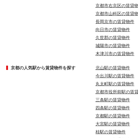
京都市右京区の賃貸
京都市山科区の賃貸
長岡京市の賃貸物件
向日市の賃貸物件
久世郡の賃貸物件
城陽市の賃貸物件
木津川市の賃貸物件
京都の人気駅から賃貸物件を探す
北山駅の賃貸物件
今出川駅の賃貸物件
丸太町駅の賃貸物件
京都市役所前駅の賃
三条駅の賃貸物件
四条駅の賃貸物件
京都駅の賃貸物件
大宮駅の賃貸物件
桂駅の賃貸物件