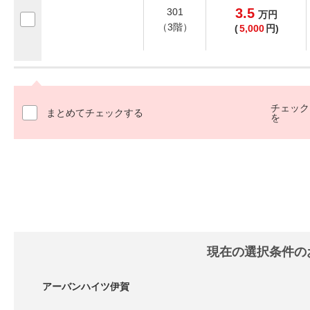
3.5
301
万
円
（3階）
(
5,000
円)
チェック
まとめてチェックする
を
現在の選択条件の
アーバンハイツ伊賀