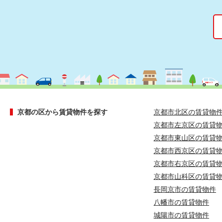
京都の区から賃貸物件を探す
京都市北区の賃貸物
京都市左京区の賃貸
京都市東山区の賃貸
京都市西京区の賃貸
京都市右京区の賃貸
京都市山科区の賃貸
長岡京市の賃貸物件
八幡市の賃貸物件
城陽市の賃貸物件