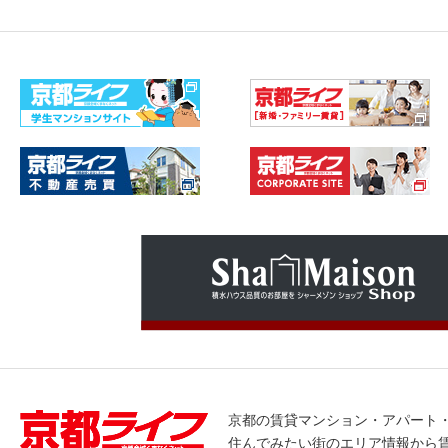
京都の賃貸マンション・アパート
住んでみたい街のエリア情報から