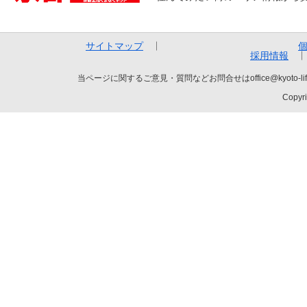
サイトマップ
採用情報
当ページに関するご意見・質問などお問合せはoffice@kyot
Copyri