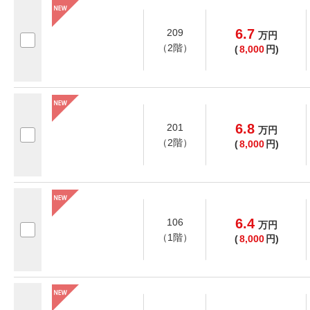
6.7
209
万
円
（2階）
(
8,000
円)
6.8
201
万
円
（2階）
(
8,000
円)
6.4
106
万
円
（1階）
(
8,000
円)