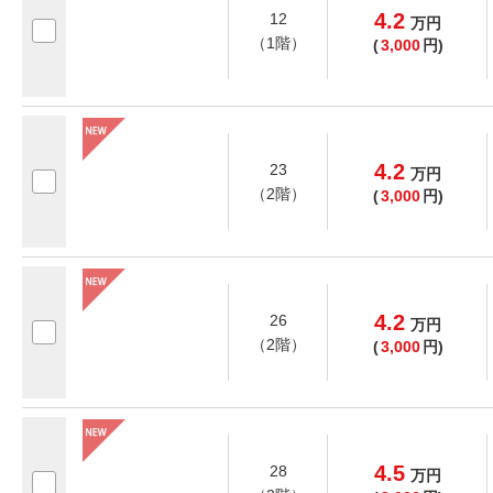
4.2
12
万
円
（1階）
(
3,000
円)
4.2
23
万
円
（2階）
(
3,000
円)
4.2
26
万
円
（2階）
(
3,000
円)
4.5
28
万
円