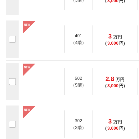
（3階）
(
3,000
円)
3
401
万
円
（4階）
(
3,000
円)
2.8
502
万
円
（5階）
(
3,000
円)
3
302
万
円
（3階）
(
3,000
円)