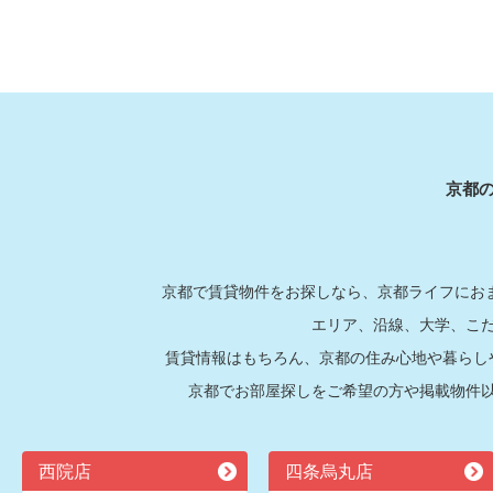
京都
京都で賃貸物件をお探しなら、京都ライフにおま
エリア、沿線、大学、こ
賃貸情報はもちろん、京都の住み心地や暮らし
京都でお部屋探しをご希望の方や掲載物件
西院店
四条烏丸店