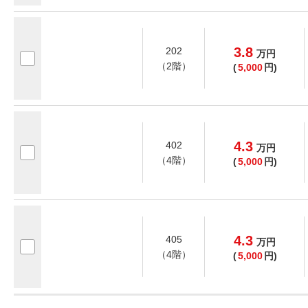
3.8
202
万
円
（2階）
(
5,000
円)
4.3
402
万
円
（4階）
(
5,000
円)
4.3
405
万
円
（4階）
(
5,000
円)