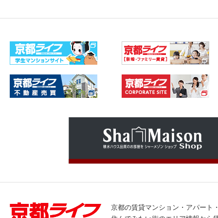
京都の賃貸マンション・アパート