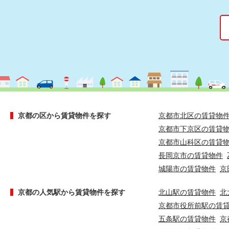
京都の区から賃貸物件を探す
京都市北区の賃貸物
京都市下京区の賃貸
京都市山科区の賃貸
長岡京市の賃貸物件
城陽市の賃貸物件
京
京都の人気駅から賃貸物件を探す
北山駅の賃貸物件
北
京都市役所前駅の賃
五条駅の賃貸物件
京