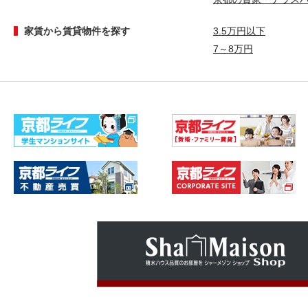
家賃から賃貸物件を探す
3.5万円以下
7～8万円