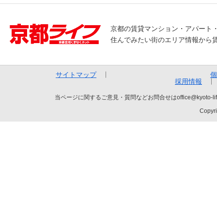
京都の賃貸マンション・アパート
住んでみたい街のエリア情報から
サイトマップ
個
採用情報
当ページに関するご意見・質問などお問合せはoffice@kyot
Copyri