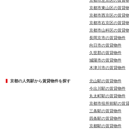
京都市左京区の賃貸
京都市東山区の賃貸
京都市西京区の賃貸
京都市右京区の賃貸
京都市山科区の賃貸
長岡京市の賃貸物件
向日市の賃貸物件
久世郡の賃貸物件
城陽市の賃貸物件
木津川市の賃貸物件
京都の人気駅から賃貸物件を探す
北山駅の賃貸物件
今出川駅の賃貸物件
丸太町駅の賃貸物件
京都市役所前駅の賃
三条駅の賃貸物件
四条駅の賃貸物件
京都駅の賃貸物件