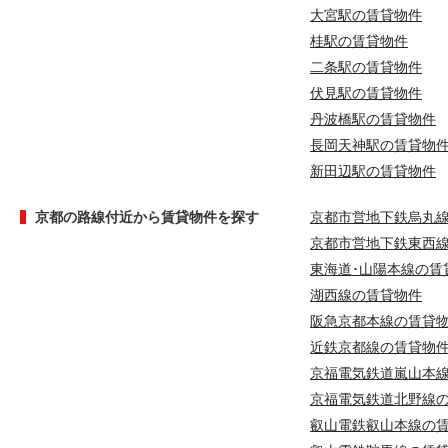
大宮駅の賃貸物件
桂駅の賃貸物件
二条駅の賃貸物件
伏見駅の賃貸物件
丹波橋駅の賃貸物件
長岡天神駅の賃貸物
新田辺駅の賃貸物件
京都の路線付近から賃貸物件を探す
京都市営地下鉄烏丸
京都市営地下鉄東西
東海道･山陽本線の賃
湖西線の賃貸物件
阪急京都本線の賃貸
近鉄京都線の賃貸物
京福電気鉄道嵐山本
京福電気鉄道北野線
叡山電鉄叡山本線の