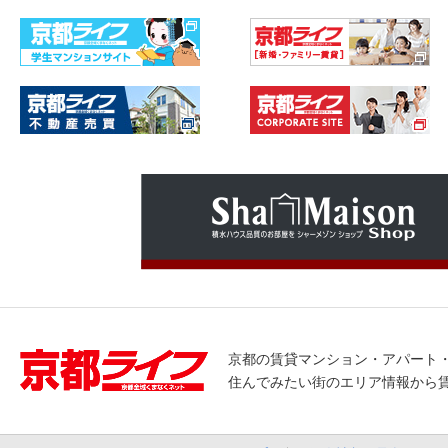
京都の賃貸マンション・アパート
住んでみたい街のエリア情報から