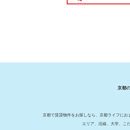
京都
京都で賃貸物件をお探しなら、京都ライフにおま
エリア、沿線、大学、こ