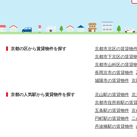
京都の区から賃貸物件を探す
京都市北区の賃貸物
京都市下京区の賃貸
京都市山科区の賃貸
長岡京市の賃貸物件
城陽市の賃貸物件
京
京都の人気駅から賃貸物件を探す
北山駅の賃貸物件
北
京都市役所前駅の賃
五条駅の賃貸物件
京
円町駅の賃貸物件
二
丹波橋駅の賃貸物件