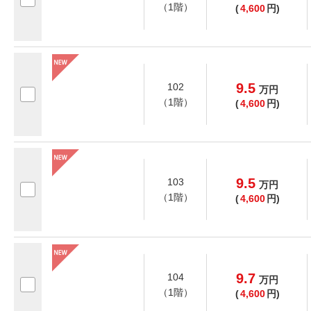
（1階）
(
4,600
円)
9.5
102
万
円
（1階）
(
4,600
円)
9.5
103
万
円
（1階）
(
4,600
円)
9.7
104
万
円
（1階）
(
4,600
円)