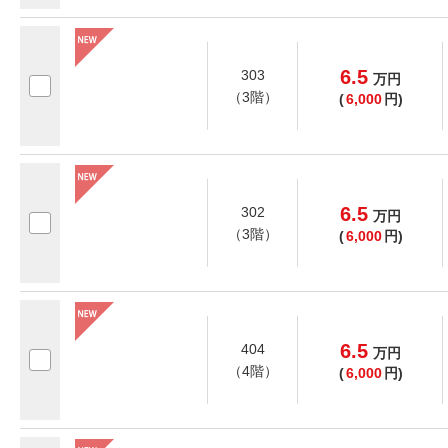
6.5
303
万
円
（3階）
(
6,000
円)
6.5
302
万
円
（3階）
(
6,000
円)
6.5
404
万
円
（4階）
(
6,000
円)