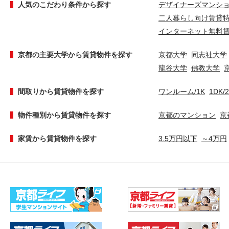
人気のこだわり条件から探す
デザイナーズマンシ
二人暮らし向け賃貸
インターネット無料
京都の主要大学から賃貸物件を探す
京都大学
同志社大学
龍谷大学
佛教大学
間取りから賃貸物件を探す
ワンルーム/1K
1DK/
物件種別から賃貸物件を探す
京都のマンション
京
家賃から賃貸物件を探す
3.5万円以下
～4万円