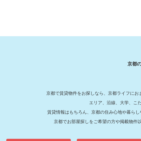
京都
京都で賃貸物件をお探しなら、京都ライフにおま
エリア、沿線、大学、こ
賃貸情報はもちろん、京都の住み心地や暮らし
京都でお部屋探しをご希望の方や掲載物件