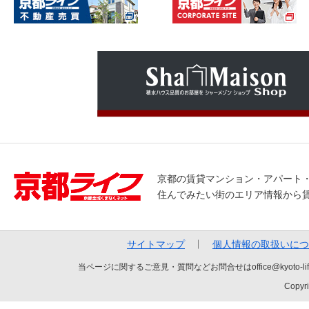
京都の賃貸マンション・アパート
住んでみたい街のエリア情報から
サイトマップ
個人情報の取扱いにつ
当ページに関するご意見・質問などお問合せはoffice@kyot
Copyri