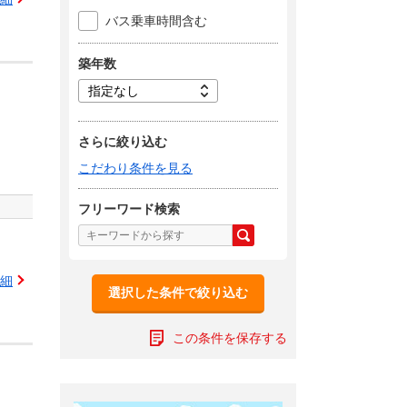
バス乗車時間含む
築年数
さらに絞り込む
こだわり条件を見る
フリーワード検索
細
選択した条件で絞り込む
この条件を保存する