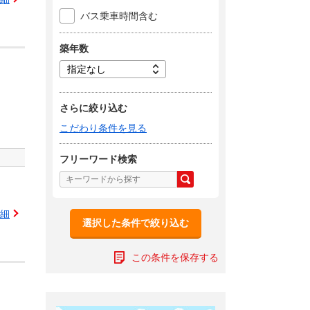
バス乗車時間含む
築年数
さらに絞り込む
こだわり条件を見る
フリーワード検索
細
選択した条件で絞り込む
この条件を保存する