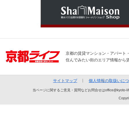
京都の賃貸マンション・アパート
住んでみたい街のエリア情報から
サイトマップ
個人情報の取扱いにつ
当ページに関するご意見・質問などお問合せはoffice@kyot
Copyri