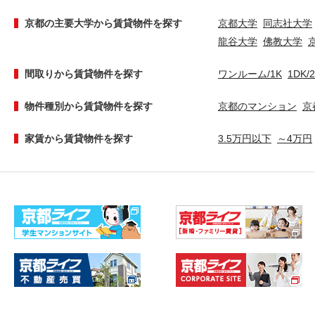
京都の主要大学から賃貸物件を探す
京都大学
同志社大学
龍谷大学
佛教大学
間取りから賃貸物件を探す
ワンルーム/1K
1DK/
物件種別から賃貸物件を探す
京都のマンション
京
家賃から賃貸物件を探す
3.5万円以下
～4万円