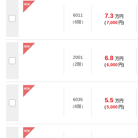
7.3
6011
万
円
（6階）
(
7,000
円)
6.8
2001
万
円
（2階）
(
6,000
円)
5.5
6035
万
円
（6階）
(
5,000
円)