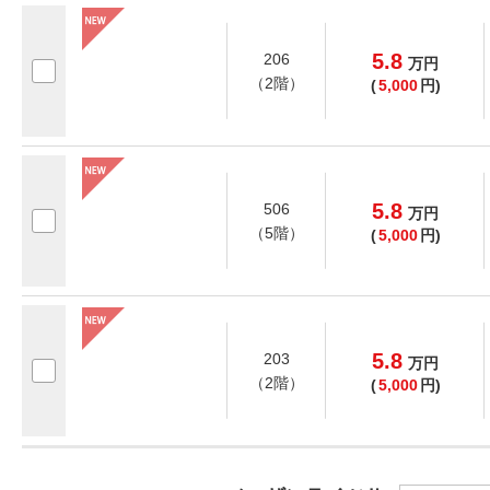
5.8
206
万
円
（2階）
(
5,000
円)
5.8
506
万
円
（5階）
(
5,000
円)
5.8
203
万
円
（2階）
(
5,000
円)