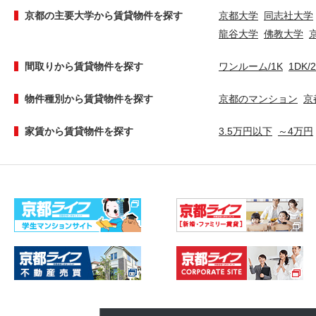
京都の主要大学から賃貸物件を探す
京都大学
同志社大学
龍谷大学
佛教大学
間取りから賃貸物件を探す
ワンルーム/1K
1DK/
物件種別から賃貸物件を探す
京都のマンション
京
家賃から賃貸物件を探す
3.5万円以下
～4万円