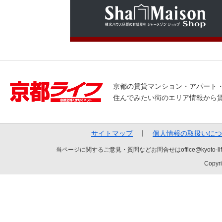
京都の賃貸マンション・アパート
住んでみたい街のエリア情報から
サイトマップ
個人情報の取扱いにつ
当ページに関するご意見・質問などお問合せはoffice@kyot
Copyri