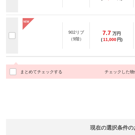
7.7
902リブ
万
円
（9階）
(
11,000
円)
まとめてチェックする
チェックした物
現在の選択条件の