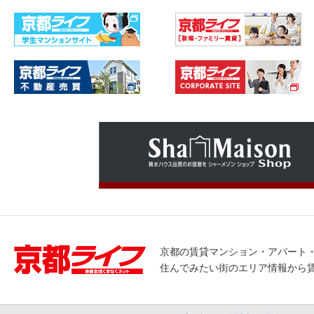
京都の賃貸マンション・アパート
住んでみたい街のエリア情報から