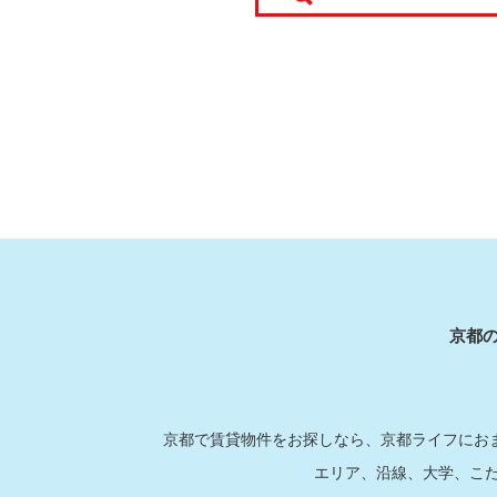
京都
京都で賃貸物件をお探しなら、京都ライフにおま
エリア、沿線、大学、こ