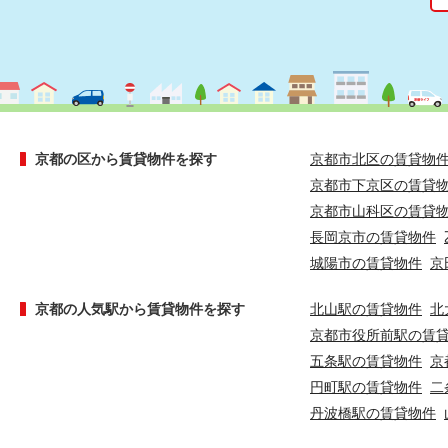
京都の区から賃貸物件を探す
京都市北区の賃貸物
京都市下京区の賃貸
京都市山科区の賃貸
長岡京市の賃貸物件
城陽市の賃貸物件
京
京都の人気駅から賃貸物件を探す
北山駅の賃貸物件
北
京都市役所前駅の賃
五条駅の賃貸物件
京
円町駅の賃貸物件
二
丹波橋駅の賃貸物件