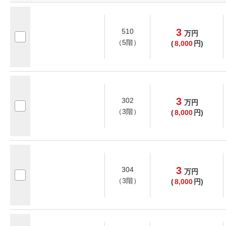
3
510
万
円
（5階）
(
8,000
円)
3
302
万
円
（3階）
(
8,000
円)
3
304
万
円
（3階）
(
8,000
円)