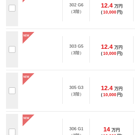
12.4
302 G6
万
円
（3階）
(
10,000
円)
12.4
303 G5
万
円
（3階）
(
10,000
円)
12.4
305 G3
万
円
（3階）
(
10,000
円)
14
306 G1
万
円