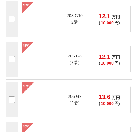
12.1
203 G10
万
円
（2階）
(
10,000
円)
12.1
205 G8
万
円
（2階）
(
10,000
円)
13.6
206 G2
万
円
（2階）
(
10,000
円)