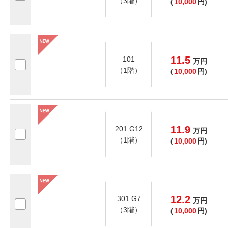
（3階）
(
10,000
円)
11.5
101
万
円
（1階）
(
10,000
円)
11.9
201 G12
万
円
（1階）
(
10,000
円)
12.2
301 G7
万
円
（3階）
(
10,000
円)