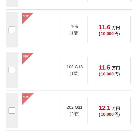
11.6
105
万
円
（1階）
(
10,000
円)
11.5
106 G13
万
円
（1階）
(
10,000
円)
12.1
202 G11
万
円
（2階）
(
10,000
円)