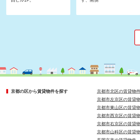
西ビル1F。
す、南側
京都の区から賃貸物件を探す
京都市北区の賃貸物
京都市左京区の賃貸
京都市東山区の賃貸
京都市西京区の賃貸
京都市右京区の賃貸
京都市山科区の賃貸