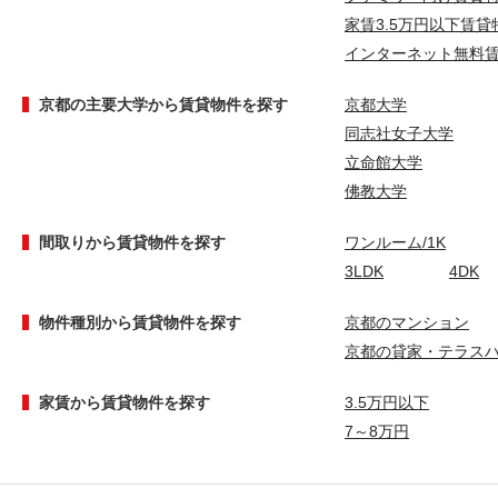
家賃3.5万円以下賃貸
インターネット無料
京都の主要大学から賃貸物件を探す
京都大学
同志社女子大学
立命館大学
佛教大学
間取りから賃貸物件を探す
ワンルーム/1K
3LDK
4DK
物件種別から賃貸物件を探す
京都のマンション
京都の貸家・テラス
家賃から賃貸物件を探す
3.5万円以下
7～8万円