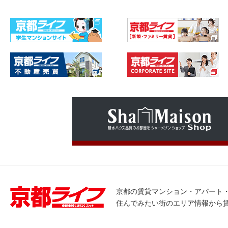
京都の賃貸マンション・アパート
住んでみたい街のエリア情報から