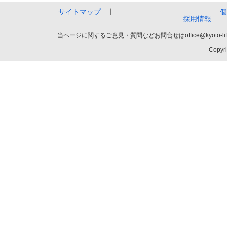
サイトマップ
個
採用情報
当ページに関するご意見・質問などお問合せはoffice@kyot
Copyri