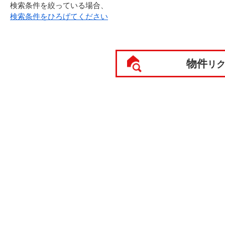
検索条件を絞っている場合、
検索条件をひろげてください
物件
リ