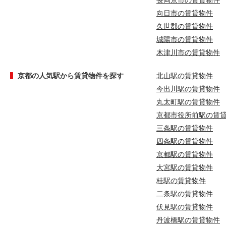
長岡京市の賃貸物件
向日市の賃貸物件
久世郡の賃貸物件
城陽市の賃貸物件
木津川市の賃貸物件
京都の人気駅から賃貸物件を探す
北山駅の賃貸物件
今出川駅の賃貸物件
丸太町駅の賃貸物件
京都市役所前駅の賃
三条駅の賃貸物件
四条駅の賃貸物件
京都駅の賃貸物件
大宮駅の賃貸物件
桂駅の賃貸物件
二条駅の賃貸物件
伏見駅の賃貸物件
丹波橋駅の賃貸物件