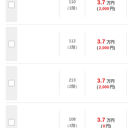
3.7
110
万
円
（1階）
(
2,000
円)
3.7
112
万
円
（1階）
(
2,000
円)
3.7
213
万
円
（2階）
(
2,000
円)
3.7
108
万
円
（1階）
(
0
円)