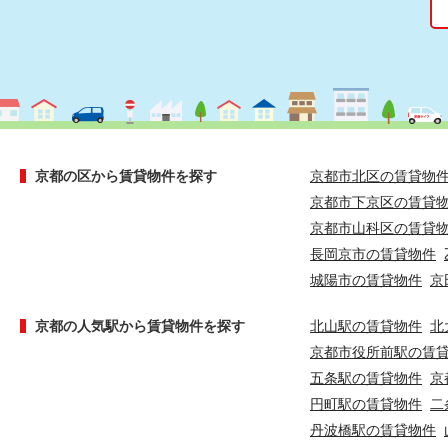
京都の区から賃貸物件を探す
京都市北区の賃貸物
京都市下京区の賃貸
京都市山科区の賃貸
長岡京市の賃貸物件
城陽市の賃貸物件
京
京都の人気駅から賃貸物件を探す
北山駅の賃貸物件
北
京都市役所前駅の賃
五条駅の賃貸物件
京
円町駅の賃貸物件
二
丹波橋駅の賃貸物件