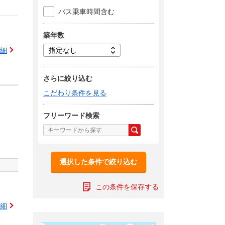
バス乗車時間含む
築年数
細
さらに絞り込む
こだわり条件を見る
フリーワード検索
選択した条件で絞り込む
この条件を保存する
細