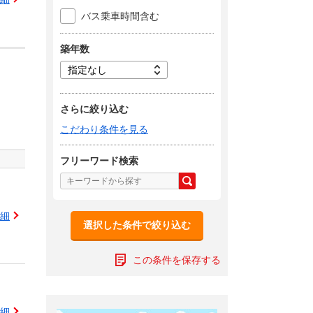
バス乗車時間含む
築年数
さらに絞り込む
こだわり条件を見る
フリーワード検索
細
選択した条件で絞り込む
この条件を保存する
細