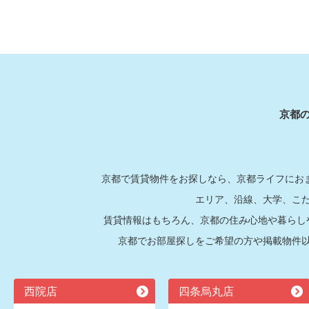
京都
京都で賃貸物件をお探しなら、京都ライフにおま
エリア、沿線、大学、こ
賃貸情報はもちろん、京都の住み心地や暮らし
京都でお部屋探しをご希望の方や掲載物件
西院店
四条烏丸店