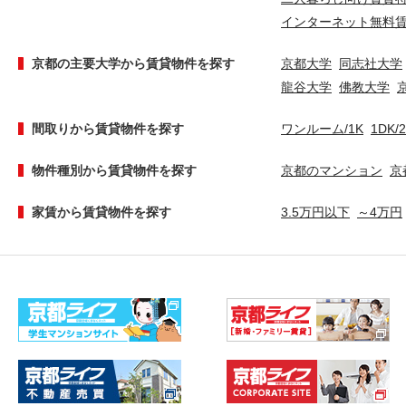
インターネット無料
京都の主要大学から賃貸物件を探す
京都大学
同志社大学
龍谷大学
佛教大学
間取りから賃貸物件を探す
ワンルーム/1K
1DK/
物件種別から賃貸物件を探す
京都のマンション
京
家賃から賃貸物件を探す
3.5万円以下
～4万円