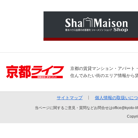
京都の賃貸マンション・アパート
住んでみたい街のエリア情報から
サイトマップ
個人情報の取扱いにつ
当ページに関するご意見・質問などお問合せはoffice@kyot
Copyri