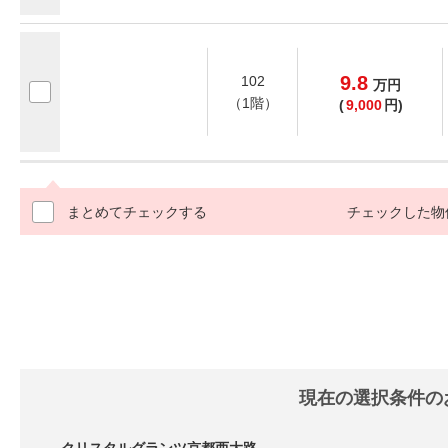
9.8
102
万
円
（1階）
(
9,000
円)
まとめてチェックする
チェックした物
現在の選択条件の