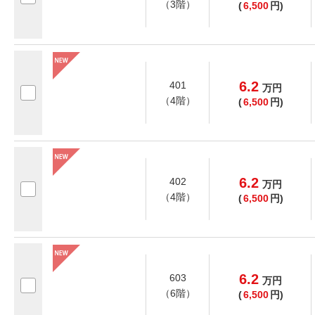
（3階）
(
6,500
円)
6.2
401
万
円
（4階）
(
6,500
円)
6.2
402
万
円
（4階）
(
6,500
円)
6.2
603
万
円
（6階）
(
6,500
円)