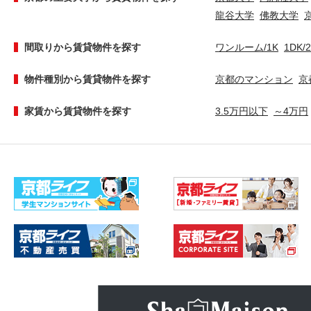
龍谷大学
佛教大学
間取りから賃貸物件を探す
ワンルーム/1K
1DK/
物件種別から賃貸物件を探す
京都のマンション
京
家賃から賃貸物件を探す
3.5万円以下
～4万円