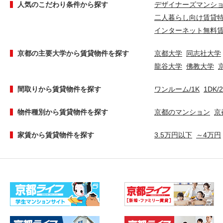
人気のこだわり条件から探す
デザイナーズマンシ
二人暮らし向け賃貸
インターネット無料
京都の主要大学から賃貸物件を探す
京都大学
同志社大学
龍谷大学
佛教大学
間取りから賃貸物件を探す
ワンルーム/1K
1DK/
物件種別から賃貸物件を探す
京都のマンション
京
家賃から賃貸物件を探す
3.5万円以下
～4万円