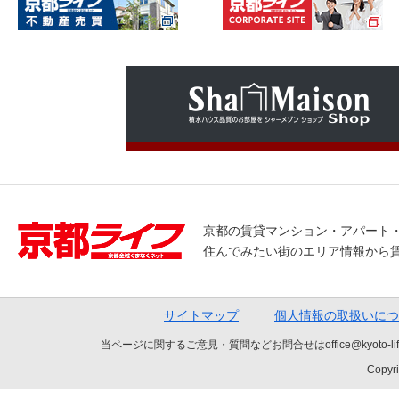
京都の賃貸マンション・アパート
住んでみたい街のエリア情報から
サイトマップ
個人情報の取扱いにつ
当ページに関するご意見・質問などお問合せはoffice@kyot
Copyri