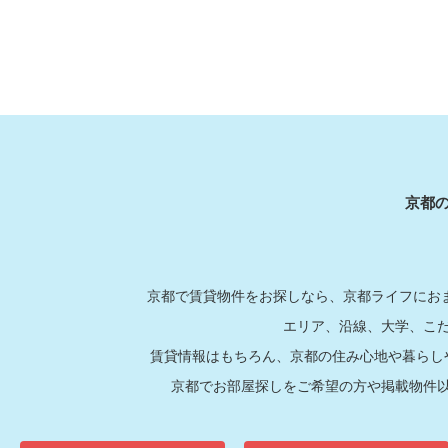
京都
京都で賃貸物件をお探しなら、京都ライフにおま
エリア、沿線、大学、こ
賃貸情報はもちろん、京都の住み心地や暮らし
京都でお部屋探しをご希望の方や掲載物件