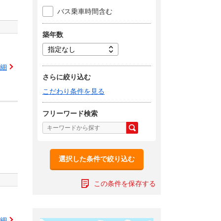
バス乗車時間含む
築年数
細
さらに絞り込む
こだわり条件を見る
フリーワード検索
選択した条件で絞り込む
この条件を保存する
細