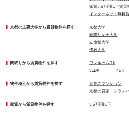
家賃3.5万円以下賃貸
インターネット無料
京都の主要大学から賃貸物件を探す
京都大学
同志社女子大学
立命館大学
佛教大学
間取りから賃貸物件を探す
ワンルーム/1K
3LDK
4DK
物件種別から賃貸物件を探す
京都のマンション
京都の貸家・テラス
家賃から賃貸物件を探す
3.5万円以下