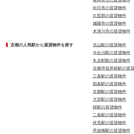
長岡京市の賃貸物件
向日市の賃貸物件
久世郡の賃貸物件
城陽市の賃貸物件
木津川市の賃貸物件
京都の人気駅から賃貸物件を探す
北山駅の賃貸物件
今出川駅の賃貸物件
丸太町駅の賃貸物件
京都市役所前駅の賃
三条駅の賃貸物件
四条駅の賃貸物件
京都駅の賃貸物件
大宮駅の賃貸物件
桂駅の賃貸物件
二条駅の賃貸物件
伏見駅の賃貸物件
丹波橋駅の賃貸物件