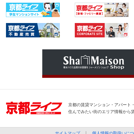
京都の賃貸マンション・アパート
住んでみたい街のエリア情報から
サイトマップ
個人情報の取扱いにつ