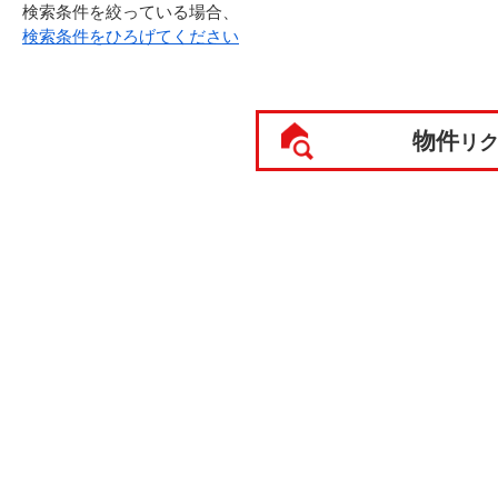
検索条件を絞っている場合、
検索条件をひろげてください
物件
リ