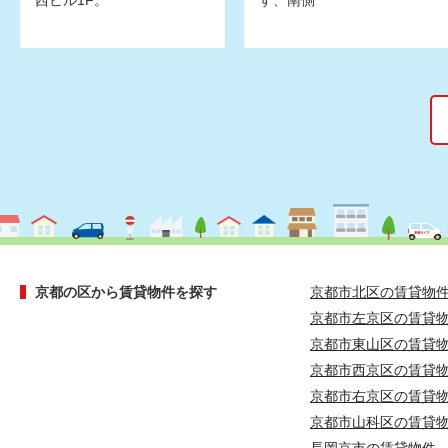
西ビル1F。
す、南側
京都の区から賃貸物件を探す
京都市北区の賃貸物
京都市左京区の賃貸
京都市東山区の賃貸
京都市西京区の賃貸
京都市右京区の賃貸
京都市山科区の賃貸