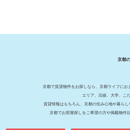
京都
京都で賃貸物件をお探しなら、京都ライフにおま
エリア、沿線、大学、こ
賃貸情報はもちろん、京都の住み心地や暮らし
京都でお部屋探しをご希望の方や掲載物件