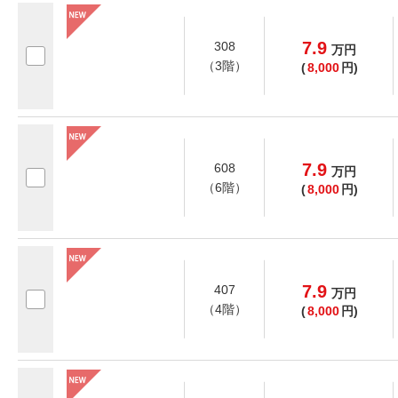
7.9
308
万
円
（3階）
(
8,000
円)
7.9
608
万
円
（6階）
(
8,000
円)
7.9
407
万
円
（4階）
(
8,000
円)