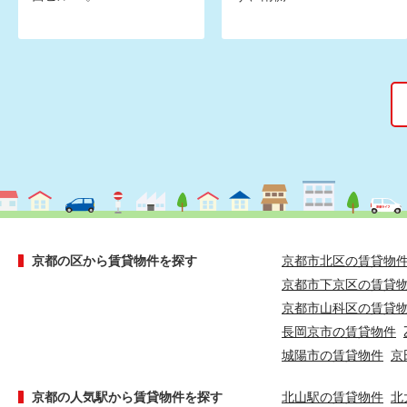
京都の区から賃貸物件を探す
京都市北区の賃貸物
京都市下京区の賃貸
京都市山科区の賃貸
長岡京市の賃貸物件
城陽市の賃貸物件
京
京都の人気駅から賃貸物件を探す
北山駅の賃貸物件
北