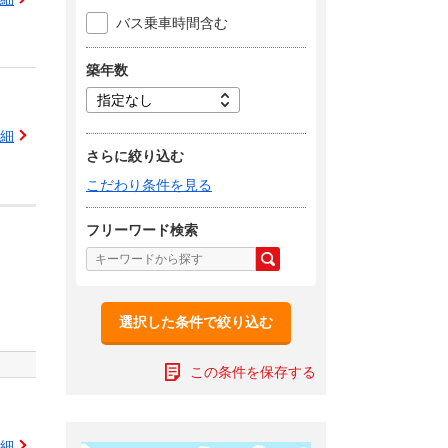
バス乗車時間含む
築年数
細
さらに絞り込む
こだわり条件を見る
フリーワード検索
選択した条件で絞り込む
この条件を保存する
細