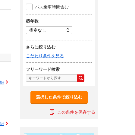
バス乗車時間含む
築年数
さらに絞り込む
こだわり条件を見る
フリーワード検索
細
選択した条件で絞り込む
この条件を保存する
細