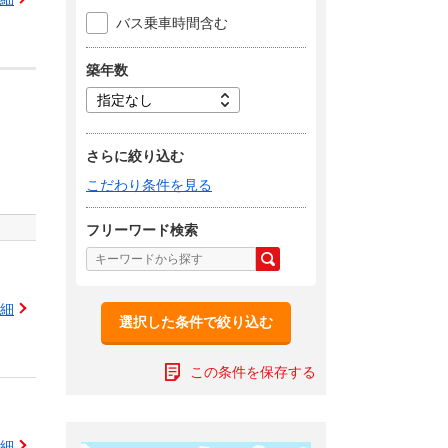
バス乗車時間含む
築年数
さらに絞り込む
こだわり条件を見る
フリーワード検索
細
選択した条件で絞り込む
この条件を保存する
細