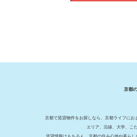
京都
京都で賃貸物件をお探しなら、京都ライフにおま
エリア、沿線、大学、こ
賃貸情報はもちろん、京都の住み心地や暮らし