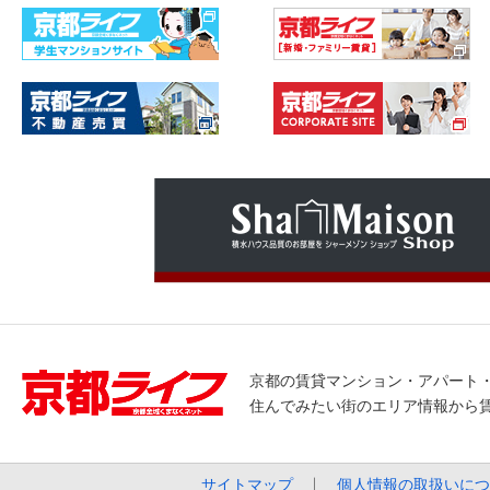
京都の賃貸マンション・アパート
住んでみたい街のエリア情報から
サイトマップ
個人情報の取扱いにつ