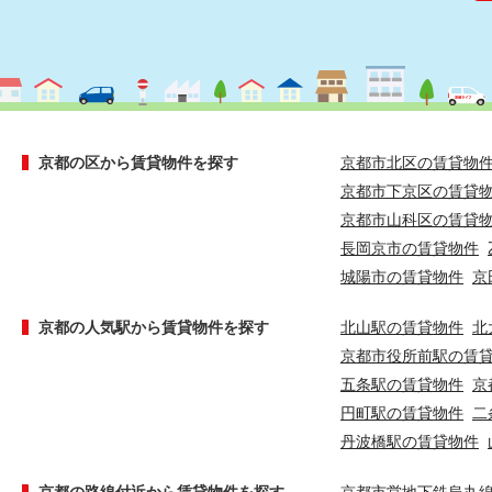
京都の区から賃貸物件を探す
京都市北区の賃貸物
京都市下京区の賃貸
京都市山科区の賃貸
長岡京市の賃貸物件
城陽市の賃貸物件
京
京都の人気駅から賃貸物件を探す
北山駅の賃貸物件
北
京都市役所前駅の賃
五条駅の賃貸物件
京
円町駅の賃貸物件
二
丹波橋駅の賃貸物件