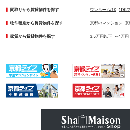
間取りから賃貸物件を探す
ワンルーム/1K
1DK/
物件種別から賃貸物件を探す
京都のマンション
京
家賃から賃貸物件を探す
3.5万円以下
～4万円