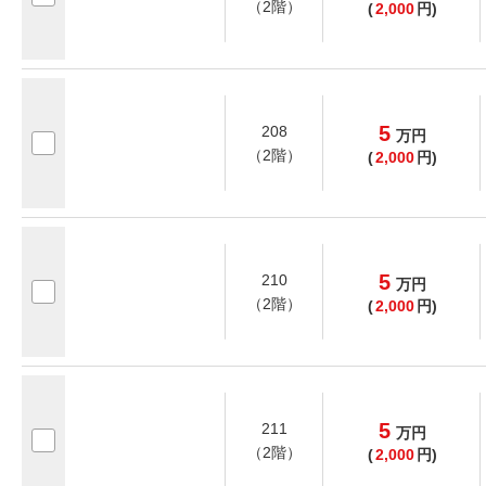
（2階）
(
2,000
円)
5
208
万
円
（2階）
(
2,000
円)
5
210
万
円
（2階）
(
2,000
円)
5
211
万
円
（2階）
(
2,000
円)