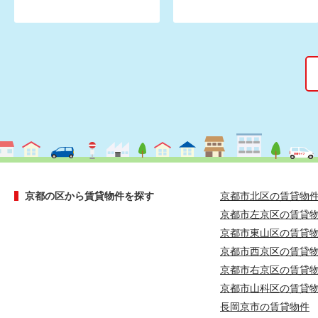
京都の区から賃貸物件を探す
京都市北区の賃貸物
京都市左京区の賃貸
京都市東山区の賃貸
京都市西京区の賃貸
京都市右京区の賃貸
京都市山科区の賃貸
長岡京市の賃貸物件