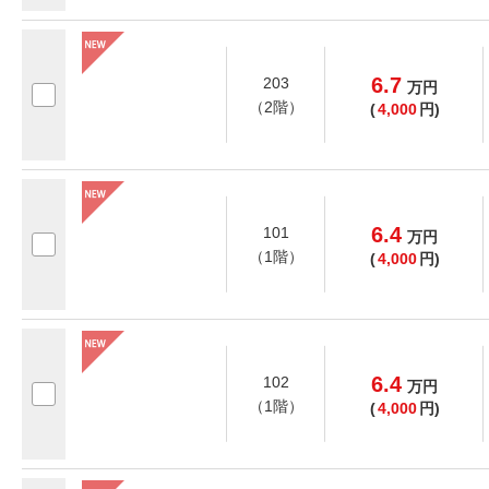
6.7
203
万
円
（2階）
(
4,000
円)
6.4
101
万
円
（1階）
(
4,000
円)
6.4
102
万
円
（1階）
(
4,000
円)