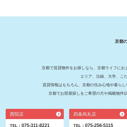
京都
京都で賃貸物件をお探しなら、京都ライフにおま
エリア、沿線、大学、こ
賃貸情報はもちろん、京都の住み心地や暮らし
京都でお部屋探しをご希望の方や掲載物件
西院店
四条烏丸店
075-311-8221
075-256-5115
TEL：
TEL：