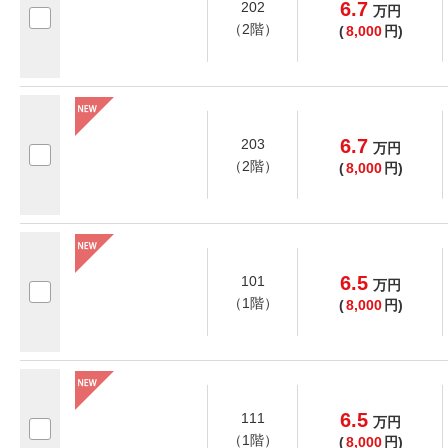
6.7
202
万
円
（2階）
(
8,000
円)
6.7
203
万
円
（2階）
(
8,000
円)
6.5
101
万
円
（1階）
(
8,000
円)
6.5
111
万
円
（1階）
(
8,000
円)