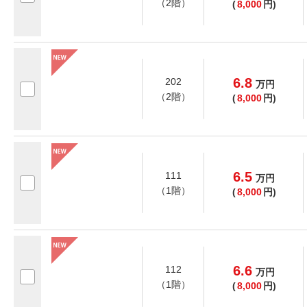
（2階）
(
8,000
円)
6.8
202
万
円
（2階）
(
8,000
円)
6.5
111
万
円
（1階）
(
8,000
円)
6.6
112
万
円
（1階）
(
8,000
円)