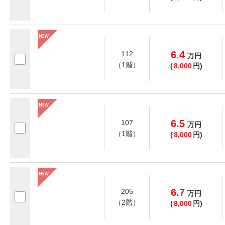
6.4
112
万
円
（1階）
(
8,000
円)
6.5
107
万
円
（1階）
(
8,000
円)
6.7
205
万
円
（2階）
(
8,000
円)